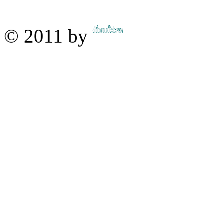
© 2011 by