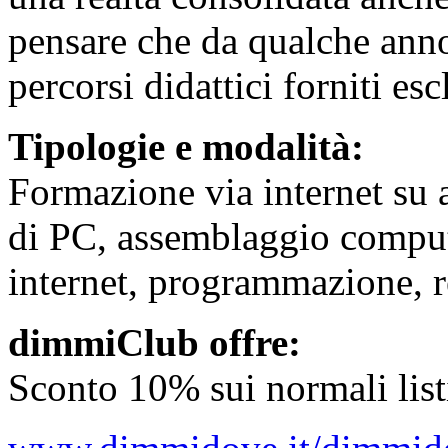
pensare che da qualche anno
percorsi didattici forniti es
Tipologie e modalità:
Formazione via internet su 
di PC, assemblaggio compute
internet, programmazione, r
dimmiClub offre:
Sconto 10% sui normali listi