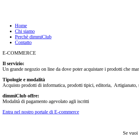
Home
Chi siamo
Perchè dimmiClub
Contatto
E-COMMERCE
Il servizio:
Un grande negozio on line da dove poter acquistare i prodotti che m
Tipologie e modalità
Acquisto prodotti di informatica, prodotti tipici, editoria, Artigianato, 
dimmiClub offre:
Modalità di pagamento agevolato agli iscritti
Entra nel nostro portale di E-commerce
Se vuoi 