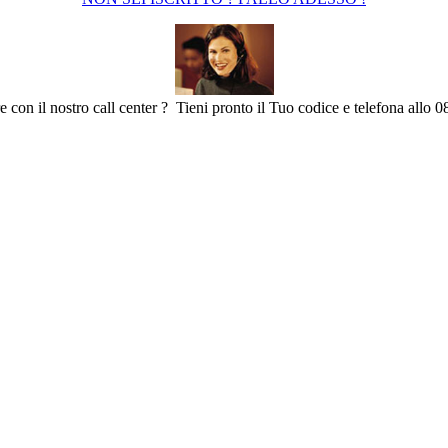
e con il nostro call center ? Tieni pronto il Tuo codice e telefona allo