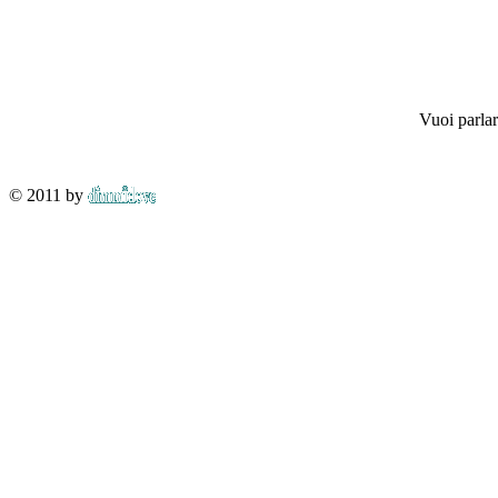
Vuoi parlar
© 2011 by