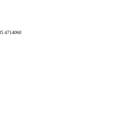
 085 4714060