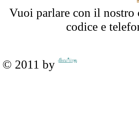
Vuoi parlare con il nostro 
codice e telef
© 2011 by