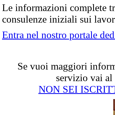
Le informazioni complete tra
consulenze iniziali sui lavo
Entra nel nostro portale ded
Se vuoi maggiori inform
servizio vai al
NON SEI ISCRIT