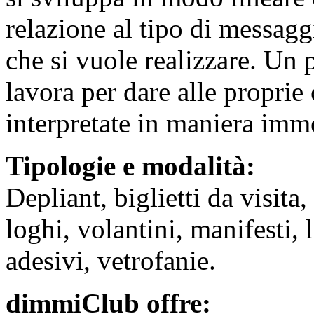
relazione al tipo di messa
che si vuole realizzare. Un p
lavora per dare alle proprie 
interpretate in maniera imme
Tipologie e modalità:
Depliant, biglietti da visita
loghi, volantini, manifesti, l
adesivi, vetrofanie.
dimmiClub offre: