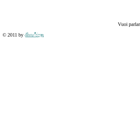
Vuoi parlar
© 2011 by