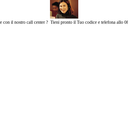
e con il nostro call center ? Tieni pronto il Tuo codice e telefona allo