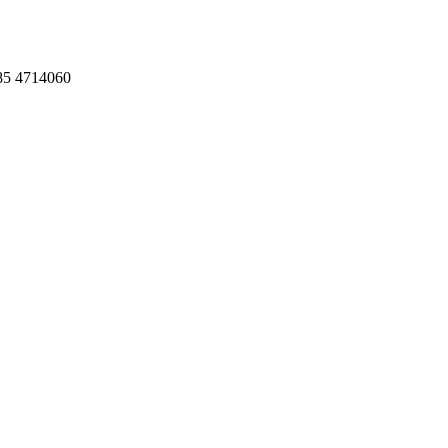
 085 4714060