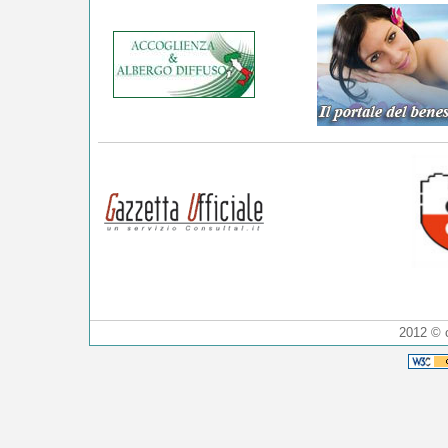
2012 © 