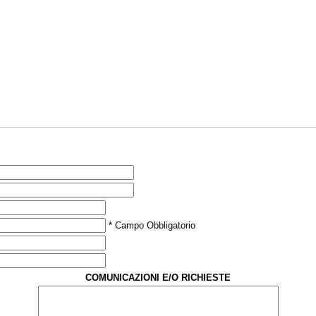
* Campo Obbligatorio
COMUNICAZIONI E/O RICHIESTE