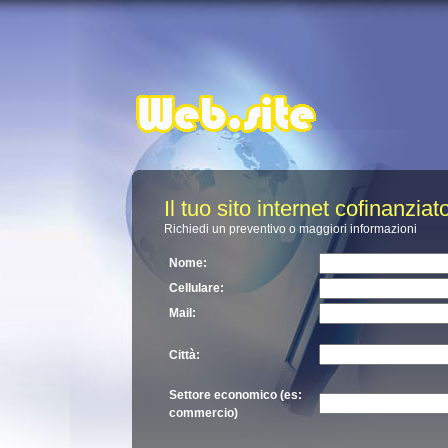
Il tuo sito internet cofinanzi
Richiedi un preventivo o maggiori informazioni
Nome:
Cellulare:
Mail:
Città:
Settore economico (es:
commercio)