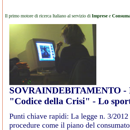
Il primo motore di ricerca Italiano al servizio di
Imprese
e
Consuma
SOVRAINDEBITAMENTO - I
"Codice della Crisi" - Lo sport
Punti chiave rapidi: La legge n. 3/2012 
procedure come il piano del consumator