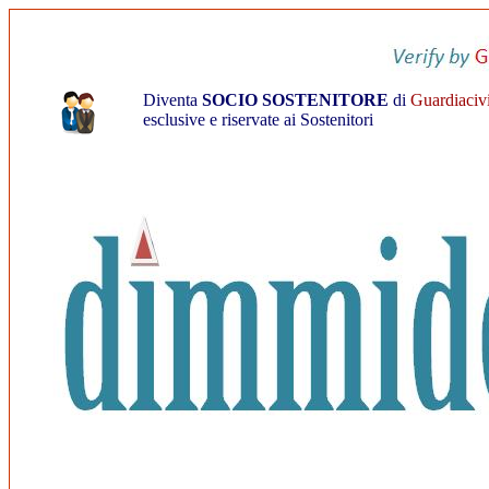
Diventa
SOCIO SOSTENITORE
di
Guardiaciv
esclusive e riservate ai Sostenitori